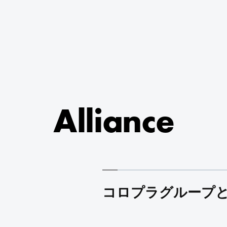
Alliance
コロプラグループ