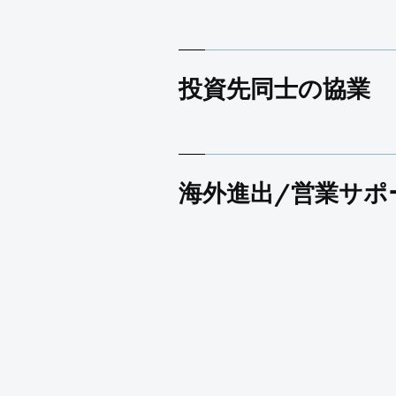
投資先同士の協業
海外進出/営業サポ