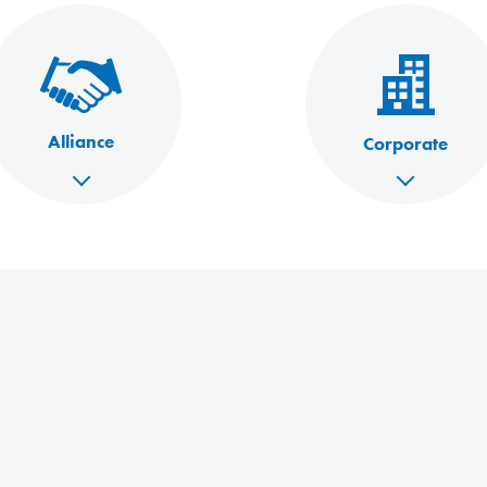
Alliance
Corporate