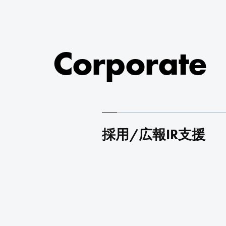
Corporate
採用/広報IR支援