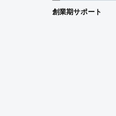
創業期サポート