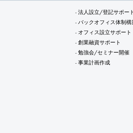
- 法人設立/登記サポー
- バックオフィス体制構
- オフィス設立サポート
- 創業融資サポート
- 勉強会/セミナー開催
- 事業計画作成