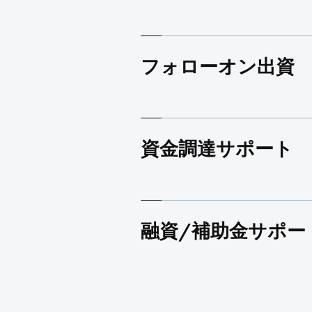
フォローオン出資
資金調達サポート
融資/補助金サポー